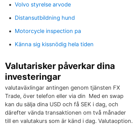
Volvo styrelse arvode
Distansutbildning hund
Motorcycle inspection pa
Känna sig kissnödig hela tiden
Valutarisker påverkar dina
investeringar
valutaväxlingar antingen genom tjänsten FX
Trade, över telefon eller via din Med en swap
kan du sälja dina USD och få SEK i dag, och
därefter vända transaktionen om två månader
till en valutakurs som är känd i dag. Valutaoption.