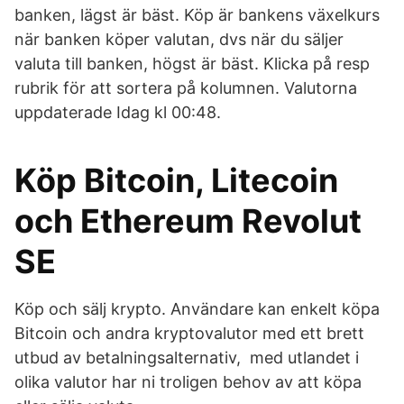
banken, lägst är bäst. Köp är bankens växelkurs
när banken köper valutan, dvs när du säljer
valuta till banken, högst är bäst. Klicka på resp
rubrik för att sortera på kolumnen. Valutorna
uppdaterade Idag kl 00:48.
Köp Bitcoin, Litecoin
och Ethereum Revolut
SE
Köp och sälj krypto. Användare kan enkelt köpa
Bitcoin och andra kryptovalutor med ett brett
utbud av betalningsalternativ, med utlandet i
olika valutor har ni troligen behov av att köpa