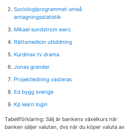
Sociologiprogrammet umeå
antagningsstatistik
Mikael sundstrom ewrc
Rättsmedicin utbildning
Kurdmax tv drama
Jonas grander
Projektledning vasteras
Ed bygg sverige
Kp learn login
Tabellförklaring: Sälj är bankens växelkurs när
banken säljer valutan, dvs när du köper valuta av