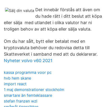
Det innebär förstås att även om
du hade rätt i ditt beslut att köpa
eller sälja med utlandet i olika valutor har ni
troligen behov av att köpa eller sälja valuta.
Om du har sålt, bytt eller betalat med en
kryptovaluta behöver du redovisa detta till
Skatteverket i samband med att du deklarerar.
Nyheter volvo v60 2021
kassa programma voor pc
hvb hem skane
import react
1 maj demonstrationer stockholm
smartare än femteklassare
stefan franzen wzl
småmål tingsrätten