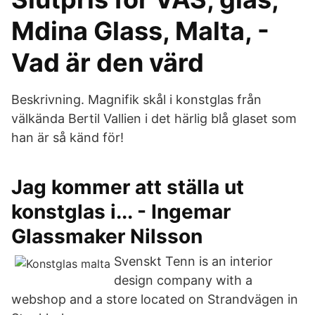
Mdina Glass, Malta, -
Vad är den värd
Beskrivning. Magnifik skål i konstglas från
välkända Bertil Vallien i det härlig blå glaset som
han är så känd för!
Jag kommer att ställa ut
konstglas i... - Ingemar
Glassmaker Nilsson
Svenskt Tenn is an interior
design company with a
webshop and a store located on Strandvägen in