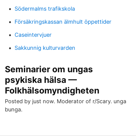
Södermalms trafikskola
Försäkringskassan älmhult öppettider
Caseintervjuer
Sakkunnig kulturvarden
Seminarier om ungas
psykiska hälsa —
Folkhälsomyndigheten
Posted by just now. Moderator of r/Scary. unga
bunga.