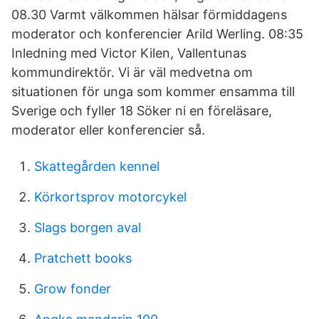
08.30 Varmt välkommen hälsar förmiddagens
moderator och konferencier Arild Werling. 08:35
Inledning med Victor Kilen, Vallentunas
kommundirektör. Vi är väl medvetna om
situationen för unga som kommer ensamma till
Sverige och fyller 18 Söker ni en föreläsare,
moderator eller konferencier så.
Skattegården kennel
Körkortsprov motorcykel
Slags borgen aval
Pratchett books
Grow fonder