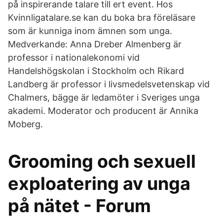
på inspirerande talare till ert event. Hos
Kvinnligatalare.se kan du boka bra föreläsare
som är kunniga inom ämnen som unga.
Medverkande: Anna Dreber Almenberg är
professor i nationalekonomi vid
Handelshögskolan i Stockholm och Rikard
Landberg är professor i livsmedelsvetenskap vid
Chalmers, bägge är ledamöter i Sveriges unga
akademi. Moderator och producent är Annika
Moberg.
Grooming och sexuell
exploatering av unga
på nätet - Forum