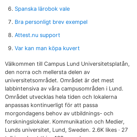
Spanska lärobok vale
Bra personligt brev exempel
Attest.nu support
Var kan man köpa kuvert
Välkommen till Campus Lund Universitetsplatån,
den norra och mellersta delen av
universitetsområdet. Området är det mest
labbintensiva av våra campusområden i Lund.
Området utvecklas hela tiden och lokalerna
anpassas kontinuerligt för att passa
morgondagens behov av utbildnings- och
forskningslokaler. Kommunikation och Medier,
Lunds universitet, Lund, Sweden. 2.6K likes · 27