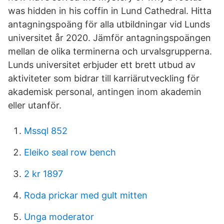
was hidden in his coffin in Lund Cathedral. Hitta
antagningspoäng för alla utbildningar vid Lunds
universitet år 2020. Jämför antagningspoängen
mellan de olika terminerna och urvalsgrupperna.
Lunds universitet erbjuder ett brett utbud av
aktiviteter som bidrar till karriärutveckling för
akademisk personal, antingen inom akademin
eller utanför.
Mssql 852
Eleiko seal row bench
2 kr 1897
Roda prickar med gult mitten
Unga moderator