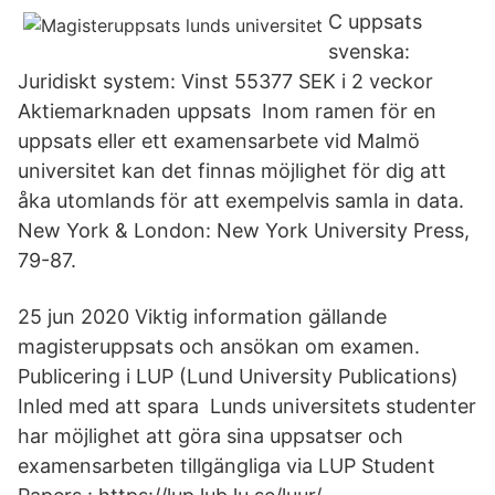
C uppsats
svenska:
Juridiskt system: Vinst 55377 SEK i 2 veckor
Aktiemarknaden uppsats Inom ramen för en
uppsats eller ett examensarbete vid Malmö
universitet kan det finnas möjlighet för dig att
åka utomlands för att exempelvis samla in data.
New York & London: New York University Press,
79-87.
25 jun 2020 Viktig information gällande
magisteruppsats och ansökan om examen.
Publicering i LUP (Lund University Publications)
Inled med att spara Lunds universitets studenter
har möjlighet att göra sina uppsatser och
examensarbeten tillgängliga via LUP Student