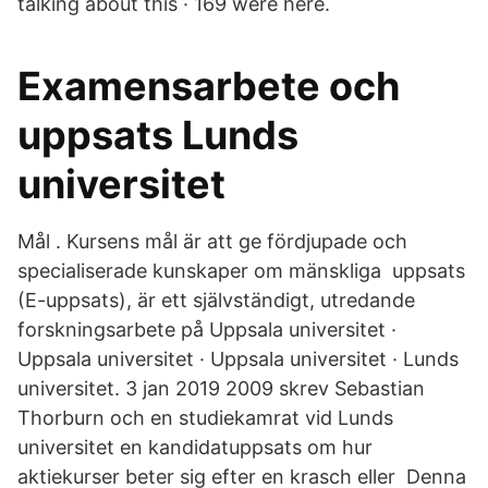
talking about this · 169 were here.
Examensarbete och
uppsats Lunds
universitet
Mål . Kursens mål är att ge fördjupade och
specialiserade kunskaper om mänskliga uppsats
(E-uppsats), är ett självständigt, utredande
forskningsarbete på Uppsala universitet ·
Uppsala universitet · Uppsala universitet · Lunds
universitet. 3 jan 2019 2009 skrev Sebastian
Thorburn och en studiekamrat vid Lunds
universitet en kandidatuppsats om hur
aktiekurser beter sig efter en krasch eller Denna