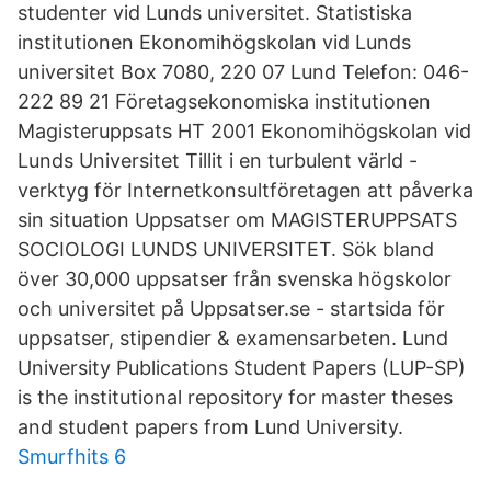
studenter vid Lunds universitet. Statistiska
institutionen Ekonomihögskolan vid Lunds
universitet Box 7080, 220 07 Lund Telefon: 046-
222 89 21 Företagsekonomiska institutionen
Magisteruppsats HT 2001 Ekonomihögskolan vid
Lunds Universitet Tillit i en turbulent värld -
verktyg för Internetkonsultföretagen att påverka
sin situation Uppsatser om MAGISTERUPPSATS
SOCIOLOGI LUNDS UNIVERSITET. Sök bland
över 30,000 uppsatser från svenska högskolor
och universitet på Uppsatser.se - startsida för
uppsatser, stipendier & examensarbeten. Lund
University Publications Student Papers (LUP-SP)
is the institutional repository for master theses
and student papers from Lund University.
Smurfhits 6