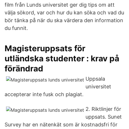
film från Lunds universitet ger dig tips om att
välja sökord, var och hur du kan söka och vad du
bör tänka på när du ska värdera den information
du funnit.
Magisteruppsats för
utländska studenter : krav på
förändrad
Uppsala
universitet
accepterar inte fusk och plagiat.
2. Riktlinjer för
uppsats. Sunet
Survey har en nätenkät som är kostnadsfri för